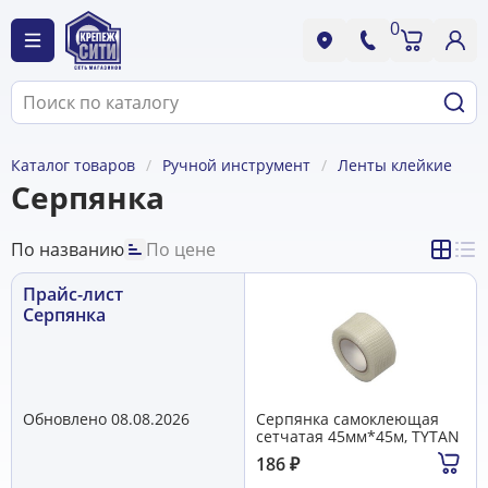
0
Каталог товаров
Ручной инструмент
Ленты клейкие
Серпянка
По названию
По цене
Прайс-лист
Серпянка
Обновлено 08.08.2026
Серпянка самоклеющая
сетчатая 45мм*45м, TYTAN
186
₽