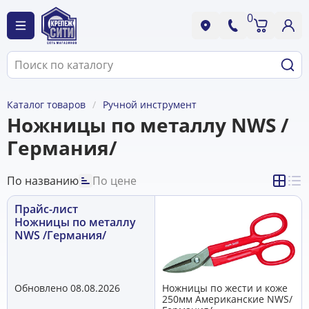
0
Каталог товаров
Ручной инструмент
Ножницы по металлу NWS /
Германия/
По названию
По цене
Прайс-лист
Ножницы по металлу
NWS /Германия/
Обновлено 08.08.2026
Ножницы по жести и коже
250мм Американские NWS/