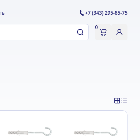
ты
+7 (343) 295-85-75
0