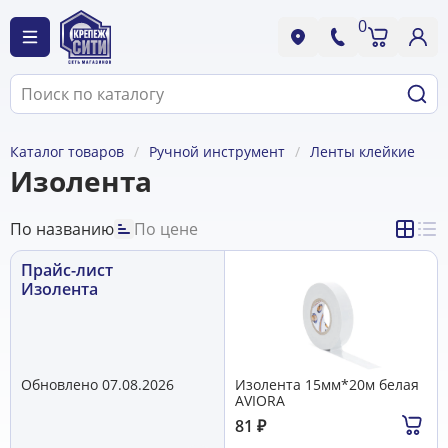
0
Каталог товаров
Ручной инструмент
Ленты клейкие
Изолента
По названию
По цене
Прайс-лист
Изолента
Обновлено 07.08.2026
Изолента 15мм*20м белая
AVIORA
81
₽