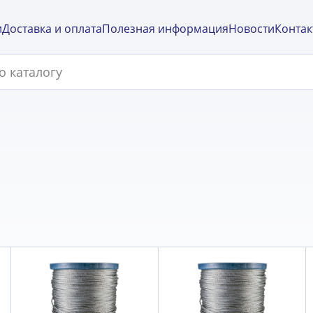
и
Доставка и оплата
Полезная информация
Новости
Контак