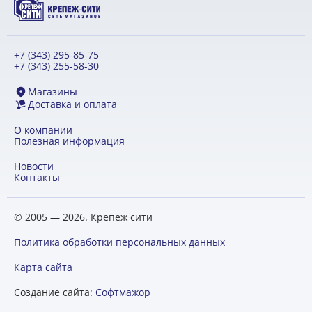
+7 (343) 295-85-75
+7 (343) 255-58-30
Магазины
Доставка и оплата
О компании
Полезная информация
Новости
Контакты
© 2005 — 2026. Крепеж сити
Политика обработки персональных данных
Карта сайта
Создание сайта:
Софтмажор