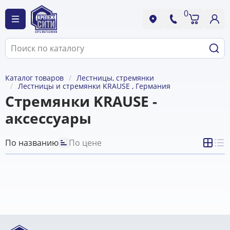
0
Каталог товаров
Лестницы, стремянки
Лестницы и стремянки KRAUSE , Германия
Стремянки KRAUSE -
аксессуары
По названию
По цене