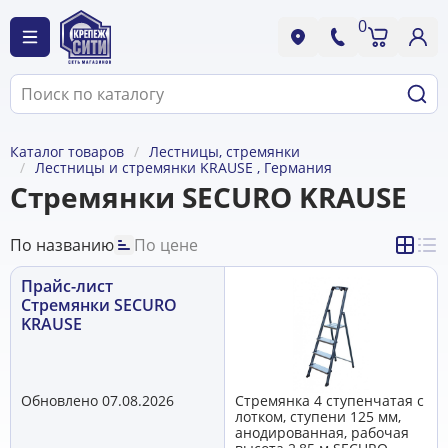
0
Каталог товаров
Лестницы, стремянки
Лестницы и стремянки KRAUSE , Германия
Стремянки SECURO KRAUSE
По названию
По цене
Прайс-лист
Стремянки SECURO
KRAUSE
Обновлено 07.08.2026
Стремянка 4 ступенчатая с
лотком, ступени 125 мм,
анодированная, рабочая