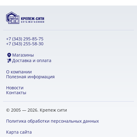
+7 (343) 295-85-75
+7 (343) 255-58-30
Магазины
Доставка и оплата
О компании
Полезная информация
Новости
Контакты
© 2005 — 2026. Крепеж сити
Политика обработки персональных данных
Карта сайта