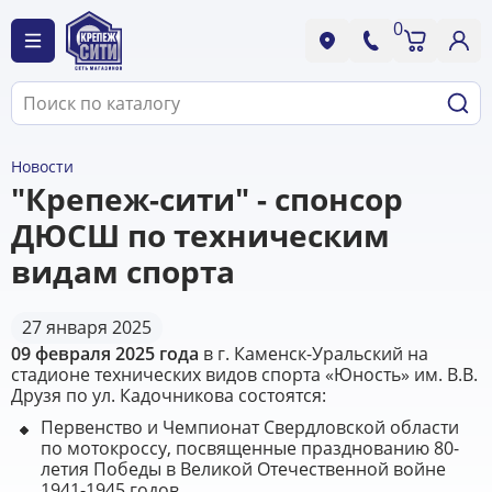
0
Новости
"Крепеж-сити" - спонсор
ДЮСШ по техническим
видам спорта
27 января 2025
09 февраля 2025 года
в г. Каменск-Уральский на
стадионе технических видов спорта «Юность» им. В.В.
Друзя по ул. Кадочникова состоятся:
Первенство и Чемпионат Свердловской области
по мотокроссу, посвященные празднованию 80-
летия Победы в Великой Отечественной войне
1941-1945 годов