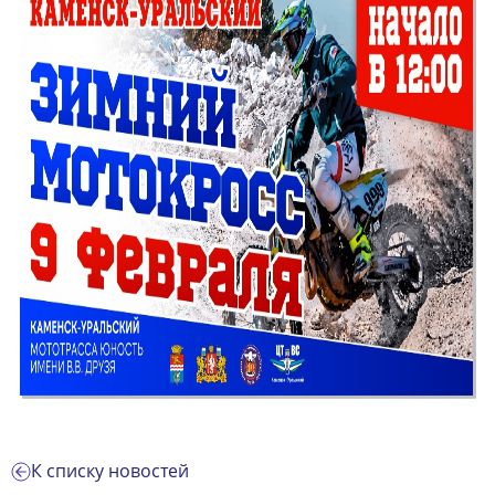
К списку новостей