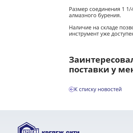
Размер соединения 1 1/
алмазного бурения.
Наличие на складе позв
инструмент уже доступен
Заинтересовал
поставки у м
К списку новостей