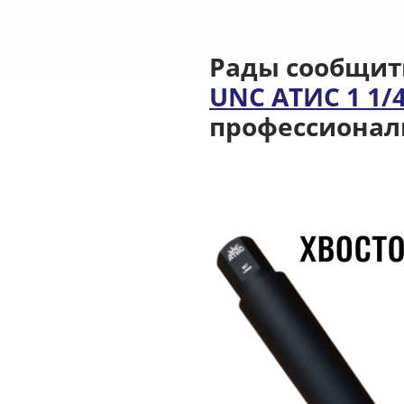
Рады сообщить
UNC АТИС 1 1/
профессионал