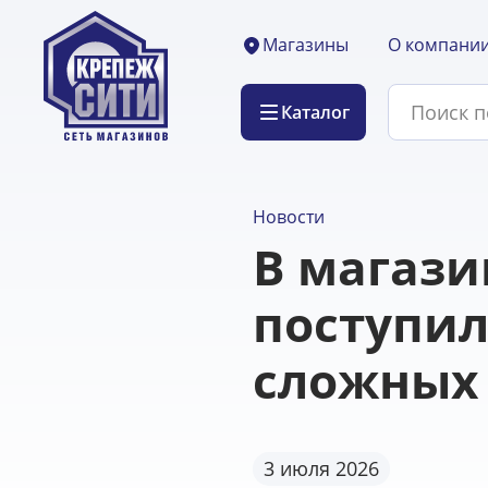
О компани
Магазины
Каталог
Новости
В магази
поступил
сложных
3 июля 2026