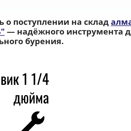
 о поступлении на склад
алм
4"
— надёжного инструмента д
ьного бурения.