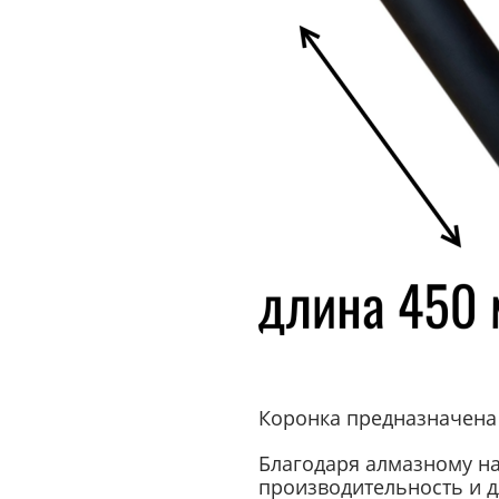
Коронка предназначена
Благодаря алмазному н
производительность и д