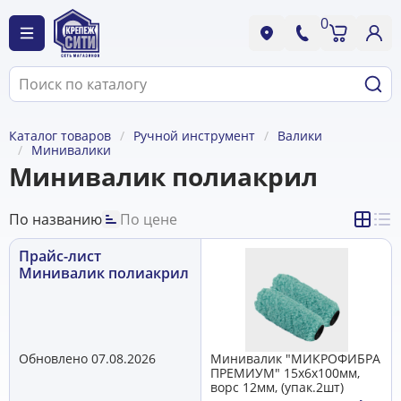
0
Каталог товаров
Ручной инструмент
Валики
Минивалики
Минивалик полиакрил
По названию
По цене
Прайс-лист
Минивалик полиакрил
Обновлено 07.08.2026
Минивалик "МИКРОФИБРА
ПРЕМИУМ" 15х6х100мм,
ворс 12мм, (упак.2шт)