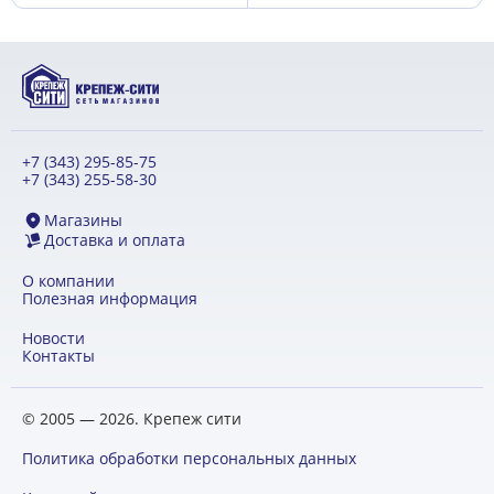
+7 (343) 295-85-75
+7 (343) 255-58-30
Магазины
Доставка и оплата
О компании
Полезная информация
Новости
Контакты
© 2005 — 2026. Крепеж сити
Политика обработки персональных данных