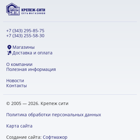
+7 (343) 295-85-75
+7 (343) 255-58-30
Магазины
Доставка и оплата
О компании
Полезная информация
Новости
Контакты
© 2005 — 2026. Крепеж сити
Политика обработки персональных данных
Карта сайта
Создание сайта:
Софтмажор