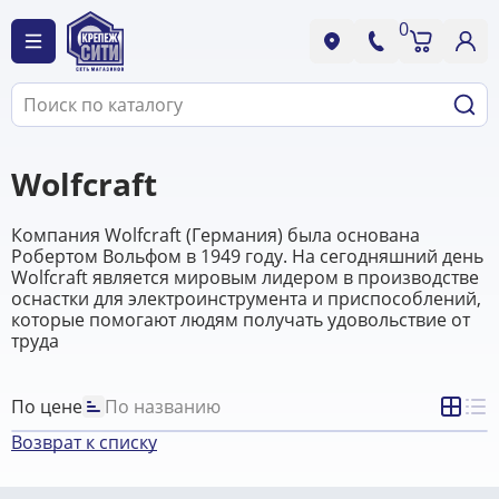
0
Wolfcraft
Компания Wolfcraft (Германия) была основана
Робертом Вольфом в 1949 году. На сегодняшний день
Wolfcraft является мировым лидером в производстве
оснастки для электроинструмента и приспособлений,
которые помогают людям получать удовольствие от
труда
По цене
По названию
Возврат к списку