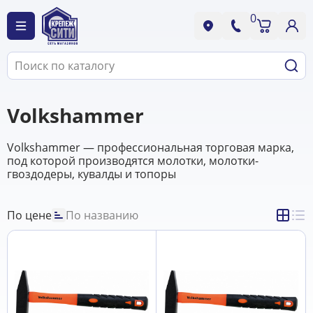
0
Volkshammer
Volkshammer — профессиональная торговая марка,
под которой производятся молотки, молотки-
гвоздодеры, кувалды и топоры
По цене
По названию