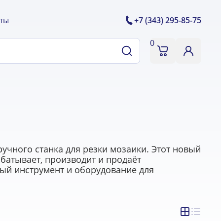
ты
+7 (343) 295-85-75
0
ручного станка для резки мозаики. Этот новый
абатывает, производит и продаёт
ый инструмент и оборудование для