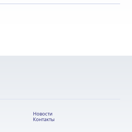
Новости
Контакты