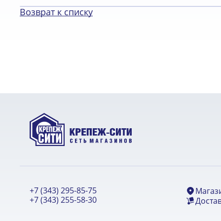
Возврат к списку
+7 (343) 295-85-75
Магаз
+7 (343) 255-58-30
Достав