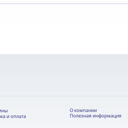
О компании
ины
Полезная информация
ка и оплата