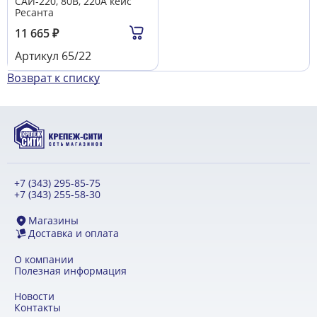
САИ-220, 80В, 220А кейс
Ресанта
11 665
₽
Артикул
65/22
Возврат к списку
+7 (343) 295-85-75
+7 (343) 255-58-30
Магазины
Доставка и оплата
О компании
Полезная информация
Новости
Контакты