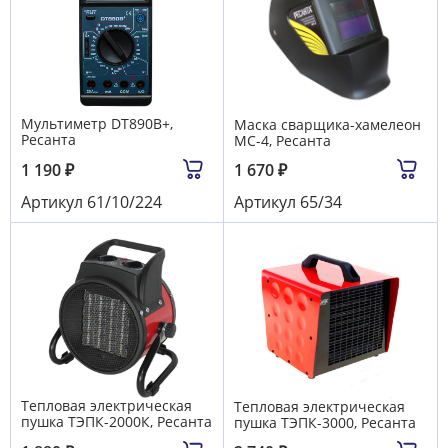
Мультиметр DT890B+,
Маска сварщика-хамелеон
Ресанта
МС-4, Ресанта
1 190
₽
1 670
₽
Артикул
61/10/224
Артикул
65/34
Тепловая электрическая
Тепловая электрическая
пушка ТЭПК-2000К, Ресанта
пушка ТЭПК-3000, Ресанта