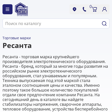
0
Торговые марки
Ресанта
Ресанта - торговая марка крупнейшего
производителя электротехнического оборудования.
Ресанта - бренд, который за многие годы развития на
российском рынке электротехнического
оборудования, стал узнаваемым и популярным.
Техника выпускаемая под этой маркой стала
эталоном соотношения цены и качества. Именно
поэтому такое большое количество покупателей
отдали свое предпочтение компании Ресанта. На
сегодняшний день в каталоге вы найдете
стабилизаторы напряжения, сварочное аппараты,
тепловое оборудование, устройства бесперебойного