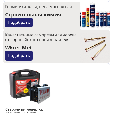
Герметики, клеи, пена монтажная
Строительная химия
Подобрать
Качественные саморезы для дерева
от европейского производителя
Wkret-Met
Подобрать
Сварочный инвертор