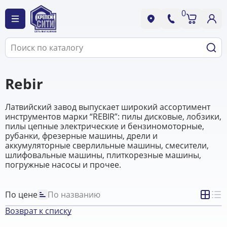
0
Rebir
Латвийский завод выпускает широкий ассортимент
инструментов марки “REBIR”: пилы дисковые, лобзики,
пилы цепные электрические и бензиномоторные,
рубанки, фрезерные машины, дрели и
аккумуляторные сверлильные машины, смесители,
шлифовальные машины, плиткорезные машины,
погружные насосы и прочее.
По цене
По названию
Возврат к списку