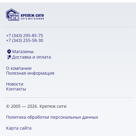
+7 (343) 295-85-75
+7 (343) 255-58-30
Магазины
Доставка и оплата
О компании
Полезная информация
Новости
Контакты
© 2005 — 2026. Крепеж сити
Политика обработки персональных данных
Карта сайта