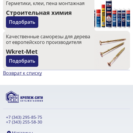
Герметики, клеи, пена монтажная
Строительная химия
Подобрать
Качественные саморезы для дерева
от европейского производителя
Wkret-Met
Подобрать
Возврат к списку
+7 (343) 295-85-75
+7 (343) 255-58-30
Магазины