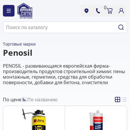
0
Торговые марки
Penosil
PENOSIL - развивающаяся европейская фирма-
производитель продуктов строительной химии: пены
монтажные, герметики, средства для обработки
поверхности, добавки для бетона, очистители
По цене
По названию