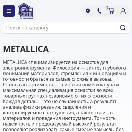
0
METALLICA
METALLICA специализируется на оснастке для
электроинструмента. Философия — синтез глубокого
понимания материалов, стремления к инновациям и
готовности браться за самые сложные вызовы.
Основа ассортимента — широкая номенклатура и
максимальная специализация оснастки во всех
товарных группах независимо от их сложности.
Каждая деталь — это не случайность, а результат
анализа физики резания, сверления и
контролируемого разрушения, а также свойств
материалов и поведения инструмента. Точность,
надежность и предсказуемый высокий результат
позволяют реализовать самые смелые замыслы без