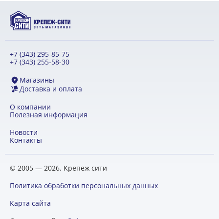
+7 (343) 295-85-75
+7 (343) 255-58-30
Магазины
Доставка и оплата
О компании
Полезная информация
Новости
Контакты
© 2005 — 2026. Крепеж сити
Политика обработки персональных данных
Карта сайта