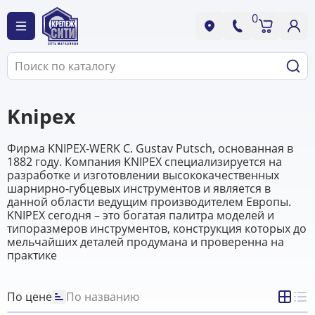
0
Knipex
Фирма KNIPEX-WERK C. Gustav Putsch, основанная в
1882 году. Компания KNIPEX специализируется на
разработке и изготовлении высококачественных
шарнирно-губцевых инструментов и является в
данной области ведущим производителем Европы.
KNIPEX cегодня – это богатая палитра моделей и
типоразмеров инструментов, конструкция которых до
мельчайших деталей продумана и проверенна на
практике
По цене
По названию