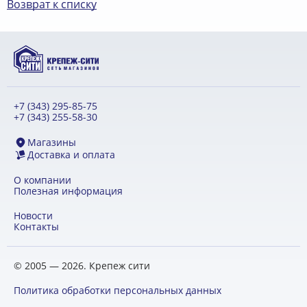
Возврат к списку
+7 (343) 295-85-75
+7 (343) 255-58-30
Магазины
Доставка и оплата
О компании
Полезная информация
Новости
Контакты
© 2005 — 2026. Крепеж сити
Политика обработки персональных данных