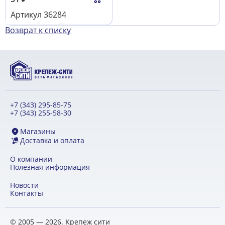
Артикул
36284
Возврат к списку
+7 (343) 295-85-75
+7 (343) 255-58-30
Магазины
Доставка и оплата
О компании
Полезная информация
Новости
Контакты
© 2005 — 2026. Крепеж сити