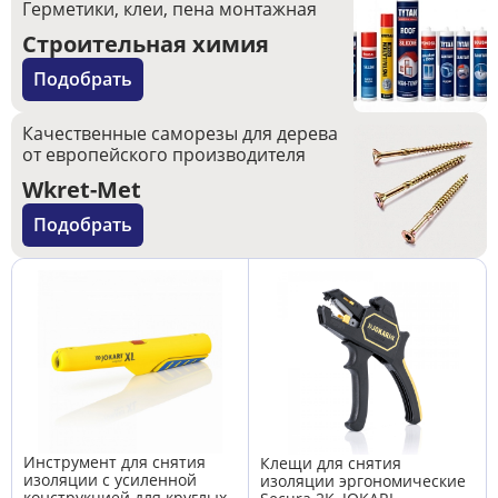
Герметики, клеи, пена монтажная
Строительная химия
Подобрать
Качественные саморезы для дерева
от европейского производителя
Wkret-Met
Подобрать
Инструмент для снятия
Клещи для снятия
изоляции с усиленной
изоляции эргономические
конструкцией для круглых