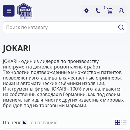
0
JOKARI
JOKARI - один из лидеров по производству
инструмента для электромонтажных работ.
Технологии подтвержденные множеством патентов
позволяют изготавливать качественные стрипперы,
ножи и автоматические съёмники изоляции.
Инструменты фирмы JOKARI - 100% изготавливаются
на собственных заводах в Германии, как под своим
именем, так и для многих других известных мировых
брендов под их торговыми марками.
По цене
По названию