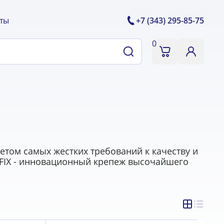
ты
+7 (343) 295-85-75
0
етом самых жестких требований к качеству и
NFIX - инновационный крепеж высочайшего