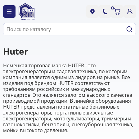
0
Huter
Немецкая торговая марка HUTER - это
электрогенераторы и садовая техника, по которым
компания является одним из лидеров на рынке. Все
изделия под брендом HUTER соответствуют
требованиям российских и международных
стандартов. Это является залогом высокого качества
производимой продукции. В линейке оборудования
HUTER представлены портативные бензиновые
электрогенераторы, портативные дизельные
электрогенераторы, мотокультиваторы, триммеры и
газонокосилки, бензопилы, снегоуборочная техника,
мойки высокого давления.