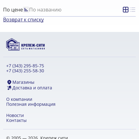
По цене
По названию
Возврат к списку
+7 (343) 295-85-75
+7 (343) 255-58-30
Магазины
Доставка и оплата
О компании
Полезная информация
Новости
Контакты
© 2005 — 2026. Крепеж сити