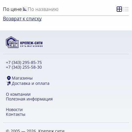
По цене
По названию
Возврат к списку
+7 (343) 295-85-75
+7 (343) 255-58-30
Магазины
Доставка и оплата
О компании
Полезная информация
Новости
Контакты
© 2005 — 2026. Крепеж сити