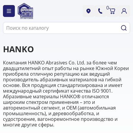
0
HANKO
Компания HANKO Abrasives Co. Ltd. за более чем
двадцатилетний опыт работы на рынке Южной Кореи
приобрела отличную репутацию как ведущий
производитель абразивных материалов на гибкой
основе. Вся продукция стандартизирована и имеет
международный сертификат качества ISO 9001.
Абразивные материалы HANKO® отличаются
широким спектром применения – это и
авторемонтный сегмент, и ОЕМ (автомобильная
промышленность), и деревообработка, и
судостроение, вагоноремонтное производство и
многие другие сферы.