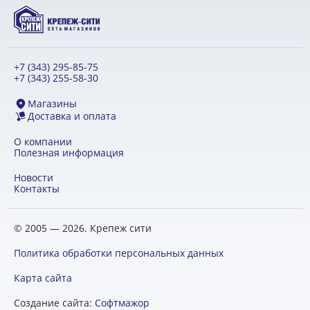
+7 (343) 295-85-75
+7 (343) 255-58-30
Магазины
Доставка и оплата
О компании
Полезная информация
Новости
Контакты
© 2005 — 2026. Крепеж сити
Политика обработки персональных данных
Карта сайта
Создание сайта:
Софтмажор