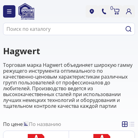
0
Hagwert
Торговая марка Hagwert объединяет широкую гамму
режущего инструмента оптимального по
качественно-ценовым характеристикам различных
групп пользователей от профессионалов до
любителей. Производство ведется из
высококачественных сталей при использовании
лучших немецких технологий и оборудования и
тщательном контроле качества каждой партии
По цене
По названию