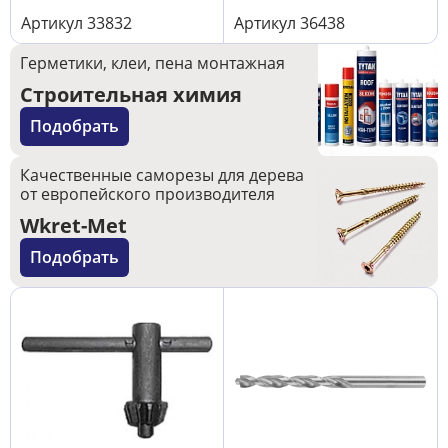
Артикул
33832
Артикул
36438
Герметики, клеи, пена монтажная
Строительная химия
Подобрать
Качественные саморезы для дерева
от европейского производителя
Wkret-Met
Подобрать