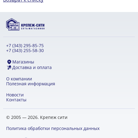
+7 (343) 295-85-75
+7 (343) 255-58-30
Магазины
Доставка и оплата
О компании
Полезная информация
Новости
Контакты
© 2005 — 2026. Крепеж сити
Политика обработки персональных данных