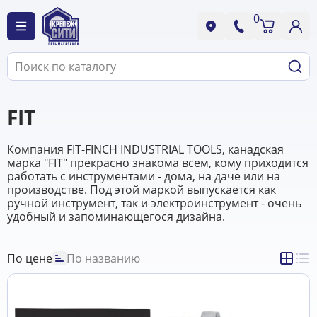
0
FIT
Компания FIT-FINCH INDUSTRIAL TOOLS, канадская
марка "FIT" прекрасно знакома всем, кому приходится
работать с инструментами - дома, на даче или на
производстве. Под этой маркой выпускается как
ручной инструмент, так и электроинструмент - очень
удобный и запоминающегося дизайна.
По цене
По названию