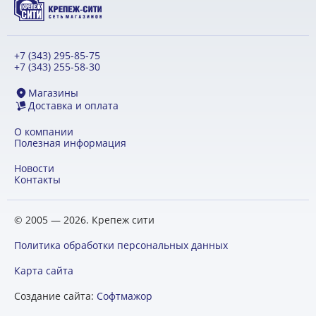
+7 (343) 295-85-75
+7 (343) 255-58-30
Магазины
Доставка и оплата
О компании
Полезная информация
Новости
Контакты
© 2005 — 2026. Крепеж сити
Политика обработки персональных данных
Карта сайта
Создание сайта:
Софтмажор