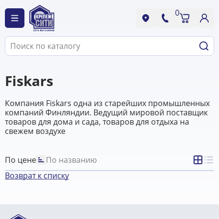
0
Fiskars
Компания Fiskars одна из старейших промышленных
компаний Финляндии. Ведущий мировой поставщик
товаров для дома и сада, товаров для отдыха на
свежем воздухе
По цене
По названию
Возврат к списку