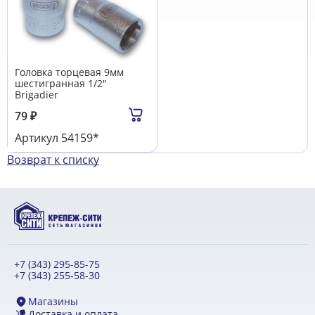
Головка торцевая 9мм
шестигранная 1/2"
Brigadier
79
₽
Артикул
54159*
Возврат к списку
+7 (343) 295-85-75
+7 (343) 255-58-30
Магазины
Доставка и оплата