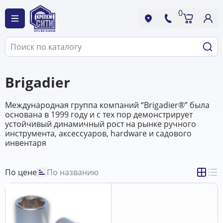
0
Brigadier
Международная группа компаний “Brigadier®” была
основана в 1999 году и с тех пор демонстрирует
устойчивый динамичный рост на рынке ручного
инструмента, аксессуаров, hardware и садового
инвентаря
По цене
По названию