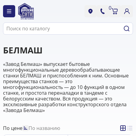
0
БЕЛМАШ
«Завод Белмаш» выпускает бытовые
многофункциональные деревообрабатывающие
станки БЕЛМАШ и приспособления к ним. Основные
преимущества станков — это
многофункциональность — до 10 функций в одном
станке, и простота переналадки в тандеме с
белорусским качеством. Вся продукция — это
эксклюзивные разработки конструкторского отдела
«Завода Белмаш»
По цене
По названию