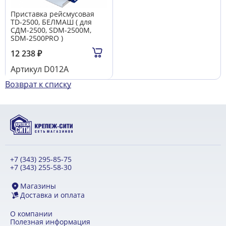
Приставка рейсмусовая
TD-2500, БЕЛМАШ ( для
СДМ-2500, SDM-2500M,
SDM-2500PRO )
12 238
₽
Артикул
D012A
Возврат к списку
+7 (343) 295-85-75
+7 (343) 255-58-30
Магазины
Доставка и оплата
О компании
Полезная информация